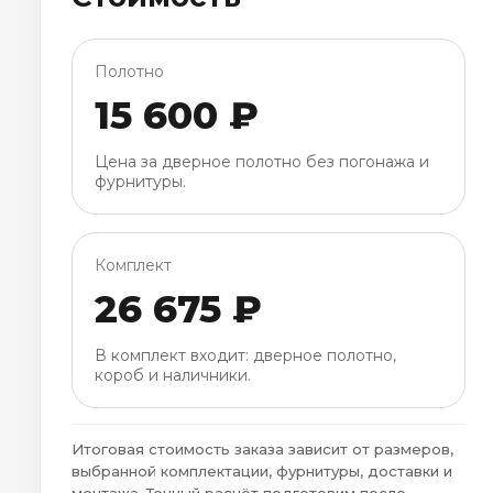
Полотно
15 600 ₽
Цена за дверное полотно без погонажа и
фурнитуры.
Комплект
26 675 ₽
В комплект входит: дверное полотно,
короб и наличники.
Итоговая стоимость заказа зависит от размеров,
выбранной комплектации, фурнитуры, доставки и