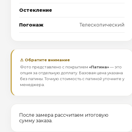
Остекление
Погонаж
Телескопический
⚠ Обратите внимание
Фото представлено с покрытием
«Патина»
— это
опция за отдельную доплату. Базовая цена указана
без патины. Точную стоимость с патиной уточните у
менеджера.
После замера рассчитаем итоговую
сумму заказа.