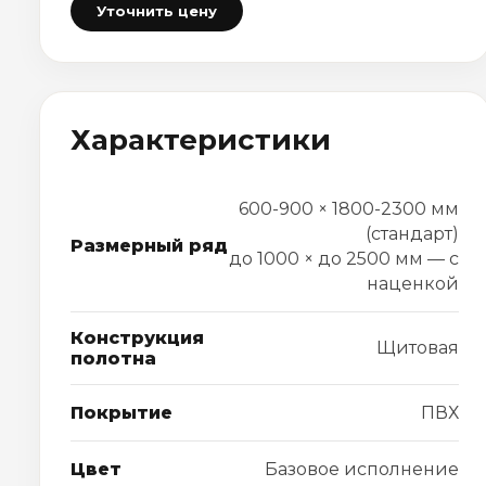
Уточнить цену
Характеристики
600-900 × 1800-2300 мм
(стандарт)
Размерный ряд
до 1000 × до 2500 мм — с
наценкой
Конструкция
Щитовая
полотна
Покрытие
ПВХ
Цвет
Базовое исполнение