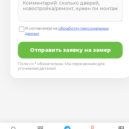
Я согласен(а) на
обработку персональных
данных
Отправить заявку на замер
Поля со * обязательны. Мы перезвоним для
уточнения деталей.