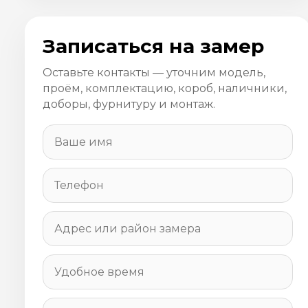
Записаться на замер
Оставьте контакты — уточним модель,
проём, комплектацию, короб, наличники,
доборы, фурнитуру и монтаж.