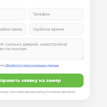
 на
обработку персональных данных
править заявку на замер
ельны. Мы перезвоним для уточнения деталей.