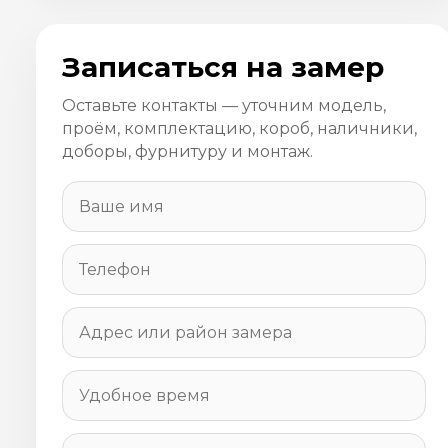
Записаться на замер
Оставьте контакты — уточним модель,
проём, комплектацию, короб, наличники,
доборы, фурнитуру и монтаж.