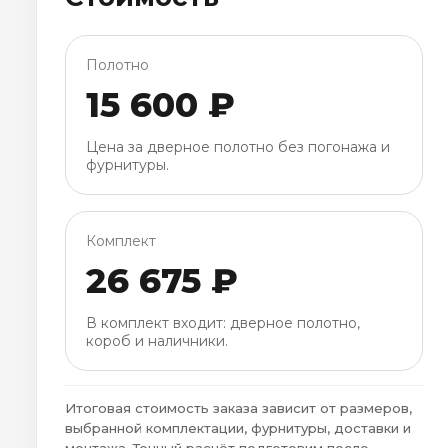
Полотно
15 600 ₽
Цена за дверное полотно без погонажа и
фурнитуры.
Комплект
26 675 ₽
В комплект входит: дверное полотно,
короб и наличники.
Итоговая стоимость заказа зависит от размеров,
выбранной комплектации, фурнитуры, доставки и