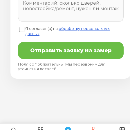
Я согласен(а) на
обработку персональных
данных
Отправить заявку на замер
Поля со * обязательны. Мы перезвоним для
уточнения деталей.