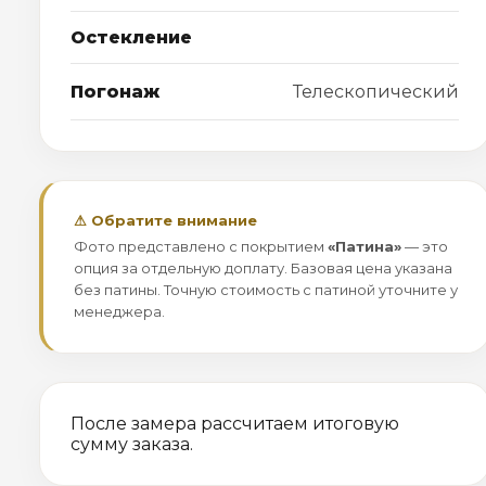
Остекление
Погонаж
Телескопический
⚠ Обратите внимание
Фото представлено с покрытием
«Патина»
— это
опция за отдельную доплату. Базовая цена указана
без патины. Точную стоимость с патиной уточните у
менеджера.
После замера рассчитаем итоговую
сумму заказа.