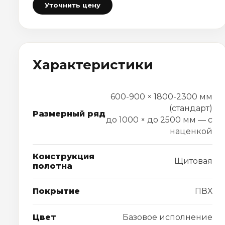
Уточнить цену
Характеристики
600-900 × 1800-2300 мм
(стандарт)
Размерный ряд
до 1000 × до 2500 мм — с
наценкой
Конструкция
Щитовая
полотна
Покрытие
ПВХ
Цвет
Базовое исполнение