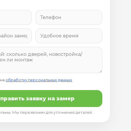
 на
обработку персональных данных
править заявку на замер
ельны. Мы перезвоним для уточнения деталей.