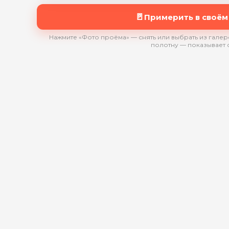
🚪
Примерить в своём
Нажмите «Фото проёма» — снять или выбрать из галере
полотну — показывает 