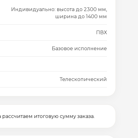
Индивидуально: высота до 2300 мм,
ширина до 1400 мм
ПВХ
Базовое исполнение
Телескопический
 рассчитаем итоговую сумму заказа.