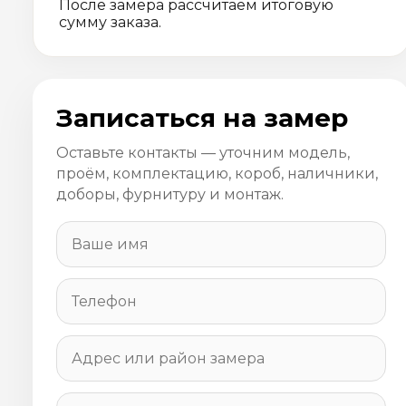
После замера рассчитаем итоговую
сумму заказа.
Записаться на замер
Оставьте контакты — уточним модель,
проём, комплектацию, короб, наличники,
доборы, фурнитуру и монтаж.