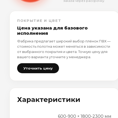
заказа через рассрочку.
ПОКРЫТИЕ И ЦВЕТ
Цена указана для базового
исполнения
Фабрика предлагает широкий выбор плёнок ПВХ —
стоимость полотна может меняться в зависимости
от выбранного покрытия и цвета. Точную цену для
вашего варианта уточните у менеджера.
Уточнить цену
Характеристики
600-900 × 1800-2300 мм