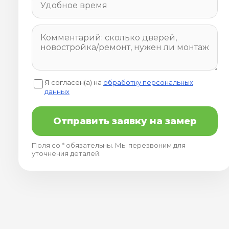
Я согласен(а) на
обработку персональных
данных
Отправить заявку на замер
Поля со * обязательны. Мы перезвоним для
уточнения деталей.