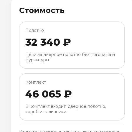
Стоимость
Полотно
32 340 ₽
Цена за дверное полотно без погонажа и
фурнитуры.
Комплект
46 065 ₽
В комплект входит: дверное полотно,
короб и наличники.
Итоговая стоимость заказа зависит от размеров,