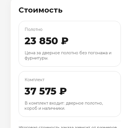
Стоимость
Полотно
23 850 ₽
Цена за дверное полотно без погонажа и
фурнитуры.
Комплект
37 575 ₽
В комплект входит: дверное полотно,
короб и наличники.
Итоговая стоимость заказа зависит от размеров,