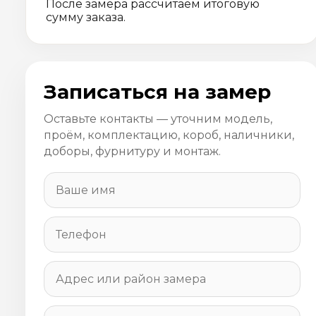
После замера рассчитаем итоговую
сумму заказа.
Записаться на замер
Оставьте контакты — уточним модель,
проём, комплектацию, короб, наличники,
доборы, фурнитуру и монтаж.