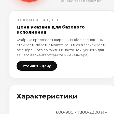
заказа через рассрочку.
ПОКРЫТИЕ И ЦВЕТ
Цена указана для базового
исполнения
Фабрика предлагает широкий выбор плёнок ПВХ —
стоимость полотна может меняться в зависимости
от выбранного покрытия и цвета. Точную цену для
вашего варианта уточните у менеджера.
Уточнить цену
Характеристики
600-900 × 1800-2300 мм