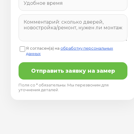
Я согласен(а) на
обработку персональных
данных
Отправить заявку на замер
Поля со * обязательны. Мы перезвоним для
уточнения деталей.