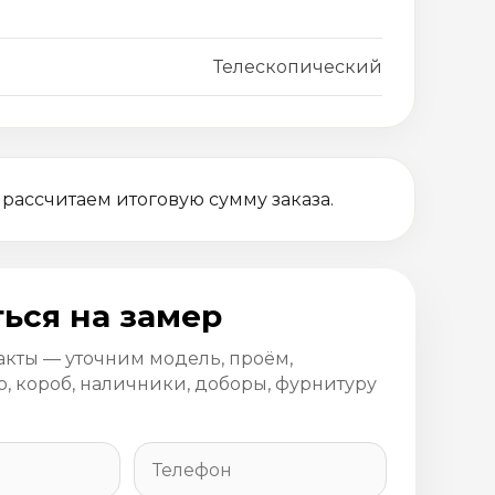
Телескопический
 рассчитаем итоговую сумму заказа.
ься на замер
акты — уточним модель, проём,
, короб, наличники, доборы, фурнитуру