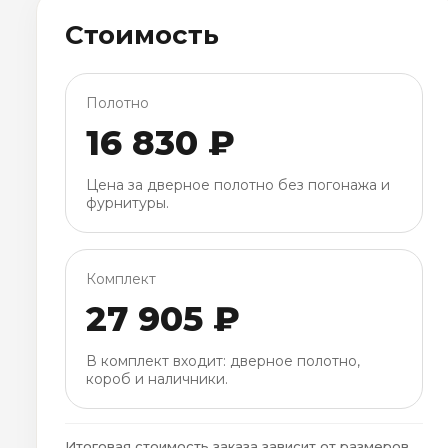
Стоимость
Полотно
16 830 ₽
Цена за дверное полотно без погонажа и
фурнитуры.
Комплект
27 905 ₽
В комплект входит: дверное полотно,
короб и наличники.
Итоговая стоимость заказа зависит от размеров,