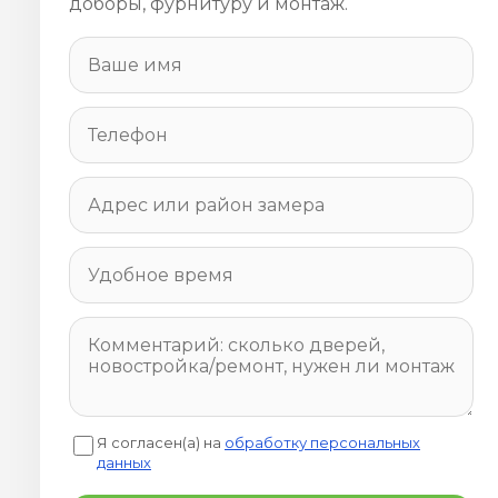
доборы, фурнитуру и монтаж.
Я согласен(а) на
обработку персональных
данных