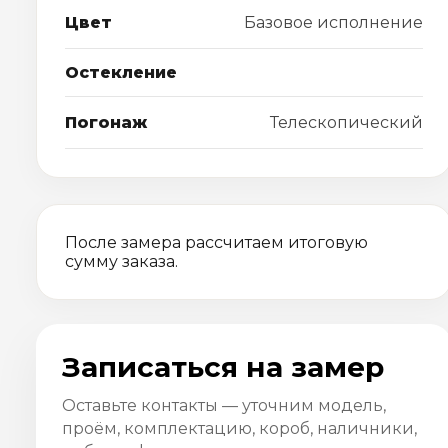
Цвет
Базовое исполнение
Остекление
Погонаж
Телескопический
После замера рассчитаем итоговую
сумму заказа.
Записаться на замер
Оставьте контакты — уточним модель,
проём, комплектацию, короб, наличники,