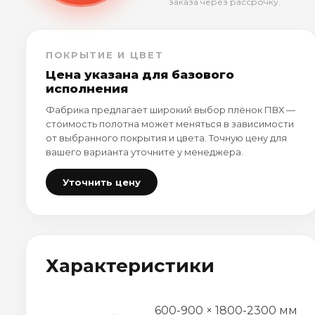
заказа через рассрочку.
ПОКРЫТИЕ И ЦВЕТ
Цена указана для базового
исполнения
Фабрика предлагает широкий выбор плёнок ПВХ —
стоимость полотна может меняться в зависимости
от выбранного покрытия и цвета. Точную цену для
вашего варианта уточните у менеджера.
Уточнить цену
Характеристики
600-900 × 1800-2300 мм