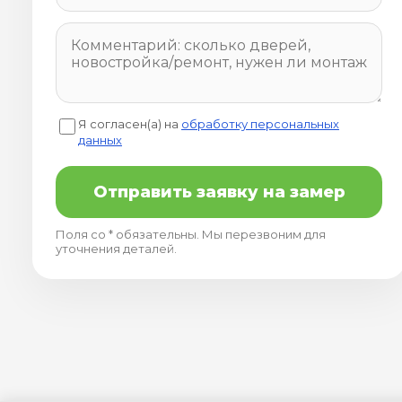
Я согласен(а) на
обработку персональных
данных
Отправить заявку на замер
Поля со * обязательны. Мы перезвоним для
уточнения деталей.