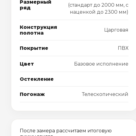
Размерный
(стандарт до 2000 мм, с
ряд
наценкой до 2300 мм)
Конструкция
Царговая
полотна
Покрытие
ПВХ
Цвет
Базовое исполнение
Остекление
Погонаж
Телескопический
После замера рассчитаем итоговую