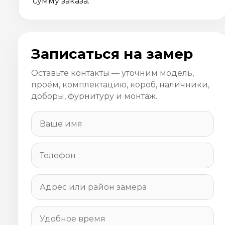
сумму заказа.
Записаться на замер
Оставьте контакты — уточним модель,
проём, комплектацию, короб, наличники,
доборы, фурнитуру и монтаж.