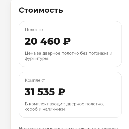
Стоимость
Полотно
20 460 ₽
Цена за дверное полотно без погонажа и
фурнитуры.
Комплект
31 535 ₽
В комплект входит: дверное полотно,
короб и наличники.
Итоговая стоимость заказа зависит от размеров,