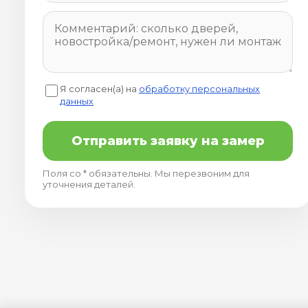
Я согласен(а) на
обработку персональных
данных
Отправить заявку на замер
Поля со * обязательны. Мы перезвоним для
уточнения деталей.