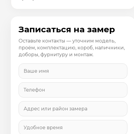
Записаться на замер
Оставьте контакты — уточним модель,
проём, комплектацию, короб, наличники,
доборы, фурнитуру и монтаж.