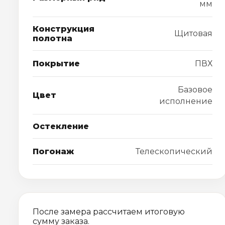
мм
Конструкция
Щитовая
полотна
Покрытие
ПВХ
Базовое
Цвет
исполнение
Остекление
Погонаж
Телескопический
После замера рассчитаем итоговую
сумму заказа.