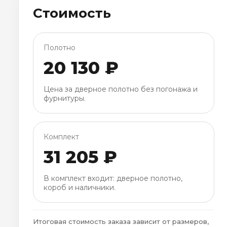
Стоимость
Полотно
20 130 ₽
Цена за дверное полотно без погонажа и
фурнитуры.
Комплект
31 205 ₽
В комплект входит: дверное полотно,
короб и наличники.
Итоговая стоимость заказа зависит от размеров,