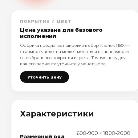
ПОКРЫТИЕ И ЦВЕТ
Цена указана для базового
исполнения
Фабрика предлагает широкий выбор плёнок ПВХ —
стоимость полотна может меняться в зависимости
от выбранного покрытия и цвета. Точную цену для
вашего варианта уточните у менеджера.
Уточнить цену
Характеристики
600-900 × 1800-2000
Размерный ряд