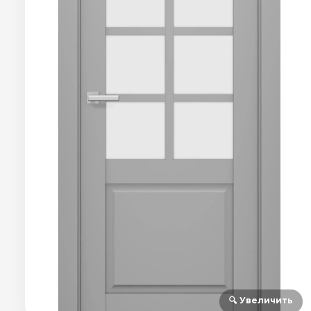
🔍 Увеличить