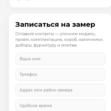
Записаться на замер
Оставьте контакты — уточним модель,
проём, комплектацию, короб, наличники,
доборы, фурнитуру и монтаж.