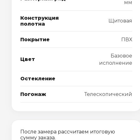
мм
Конструкция
Щитовая
полотна
Покрытие
ПВХ
Базовое
Цвет
исполнение
Остекление
Погонаж
Телескопический
После замера рассчитаем итоговую
сумму заказа.