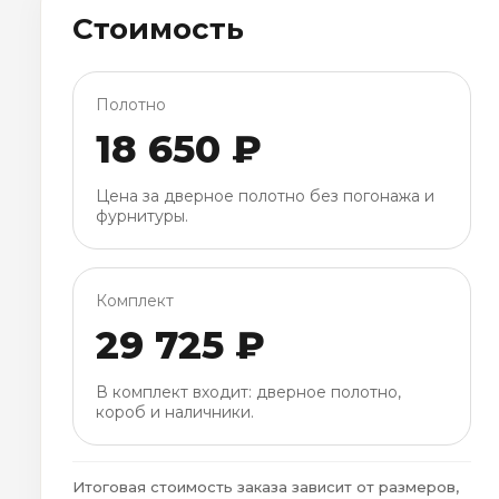
Стоимость
Полотно
18 650 ₽
Цена за дверное полотно без погонажа и
фурнитуры.
Комплект
29 725 ₽
В комплект входит: дверное полотно,
короб и наличники.
Итоговая стоимость заказа зависит от размеров,