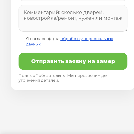
Я согласен(а) на
обработку персональных
данных
Отправить заявку на замер
Поля со * обязательны. Мы перезвоним для
уточнения деталей.