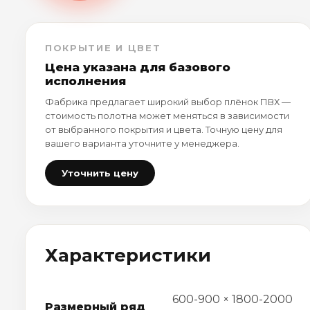
ПОКРЫТИЕ И ЦВЕТ
Цена указана для базового
исполнения
Фабрика предлагает широкий выбор плёнок ПВХ —
стоимость полотна может меняться в зависимости
от выбранного покрытия и цвета. Точную цену для
вашего варианта уточните у менеджера.
Уточнить цену
Характеристики
600-900 × 1800-2000
Размерный ряд