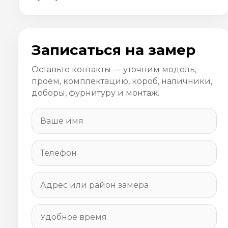
Записаться на замер
Оставьте контакты — уточним модель,
проём, комплектацию, короб, наличники,
доборы, фурнитуру и монтаж.