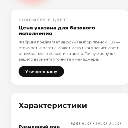
ПОКРЫТИЕ И ЦВЕТ
Цена указана для базового
исполнения
Фабрика предлагает широкий выбор плёнок ПВХ —
стоимость полотна может меняться в зависимости
от выбранного покрытия и цвета. Точную цену для
вашего варианта уточните у менеджера.
Уточнить цену
Характеристики
600-900 × 1800-2000
Размерный ряд