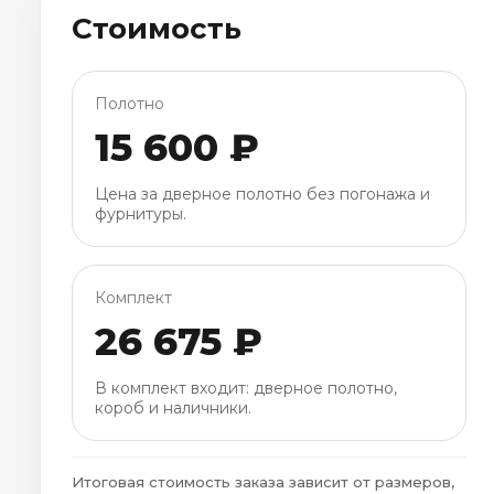
Стоимость
Полотно
15 600 ₽
Цена за дверное полотно без погонажа и
фурнитуры.
Комплект
26 675 ₽
В комплект входит: дверное полотно,
короб и наличники.
Итоговая стоимость заказа зависит от размеров,