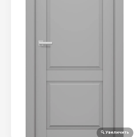
🔍 Увеличить