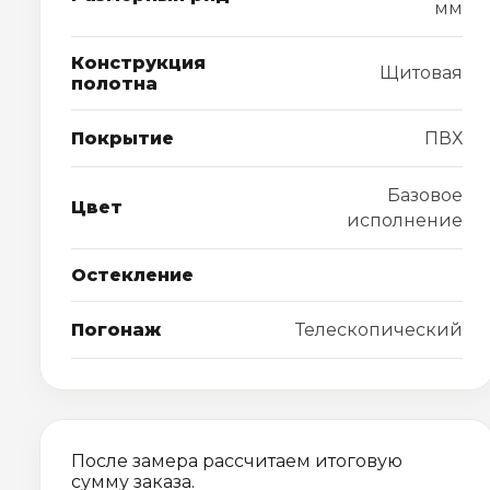
мм
Конструкция
Щитовая
полотна
Покрытие
ПВХ
Базовое
Цвет
исполнение
Остекление
Погонаж
Телескопический
После замера рассчитаем итоговую
сумму заказа.