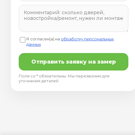
Я согласен(а) на
обработку персональных
данных
Отправить заявку на замер
Поля со * обязательны. Мы перезвоним для
уточнения деталей.