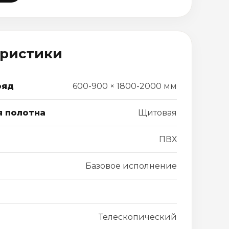
еристики
ряд
600-900 × 1800-2000 мм
я полотна
Щитовая
ПВХ
Базовое исполнение
Телескопический