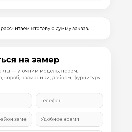
 рассчитаем итоговую сумму заказа.
ься на замер
акты — уточним модель, проём,
, короб, наличники, доборы, фурнитуру