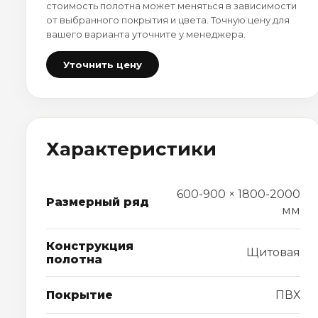
стоимость полотна может меняться в зависимости
от выбранного покрытия и цвета. Точную цену для
вашего варианта уточните у менеджера.
Уточнить цену
Характеристики
600-900 × 1800-2000
Размерный ряд
мм
Конструкция
Щитовая
полотна
Покрытие
ПВХ