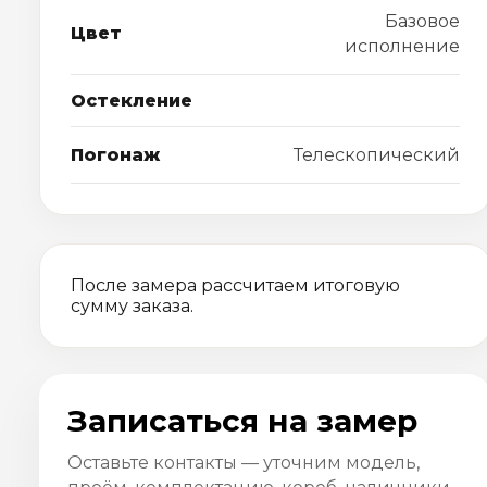
Базовое
Цвет
исполнение
Остекление
Погонаж
Телескопический
После замера рассчитаем итоговую
сумму заказа.
Записаться на замер
Оставьте контакты — уточним модель,