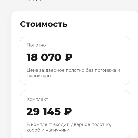
Стоимость
Полотно
18 070 ₽
Цена за дверное полотно без погонажа и
фурнитуры.
Комплект
29 145 ₽
В комплект входит: дверное полотно,
короб и наличники.