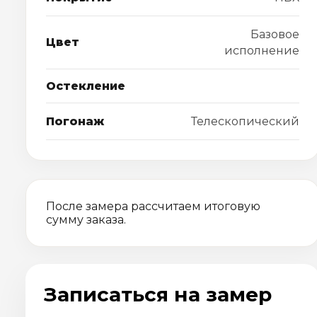
Базовое
Цвет
исполнение
Остекление
Погонаж
Телескопический
После замера рассчитаем итоговую
сумму заказа.
Записаться на замер