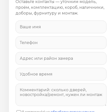
Оставьте контакты — уточним модель,
проём, комплектацию, короб, наличники,
доборы, фурнитуру и монтаж.
Я согласен(а) на
обработку персональных