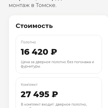
монтаж в Томске.
Стоимость
Полотно
16 420 ₽
Цена за дверное полотно без погонажа и
фурнитуры.
Комплект
27 495 ₽
В комплект входит: дверное полотно,