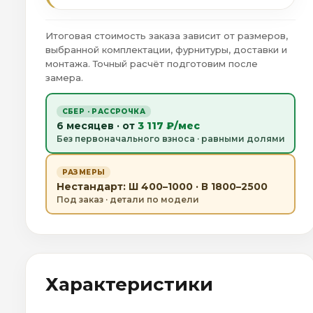
Итоговая стоимость заказа зависит от размеров,
выбранной комплектации, фурнитуры, доставки и
монтажа. Точный расчёт подготовим после
замера.
СБЕР · РАССРОЧКА
6 месяцев · от
3 117 ₽/мес
Без первоначального взноса · равными долями
РАЗМЕРЫ
Нестандарт: Ш 400–1000 · В 1800–2500
Под заказ · детали по модели
Характеристики