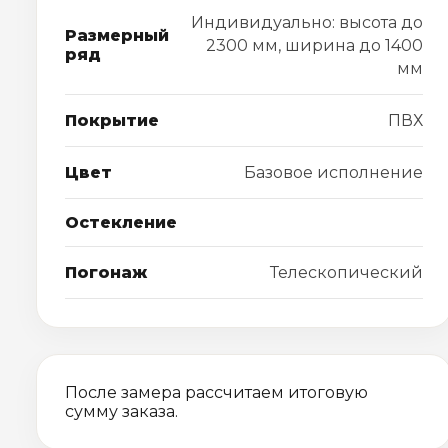
Индивидуально: высота до
Размерный
2300 мм, ширина до 1400
ряд
мм
Покрытие
ПВХ
Цвет
Базовое исполнение
Остекление
Погонаж
Телескопический
После замера рассчитаем итоговую
сумму заказа.