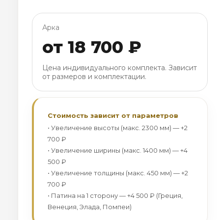
Арка
от 18 700 ₽
Цена индивидуального комплекта. Зависит
от размеров и комплектации.
Стоимость зависит от параметров
• Увеличение высоты (макс. 2300 мм) — +2
700 ₽
• Увеличение ширины (макс. 1400 мм) — +4
500 ₽
• Увеличение толщины (макс. 450 мм) — +2
700 ₽
• Патина на 1 сторону — +4 500 ₽ (Греция,
Венеция, Элада, Помпеи)