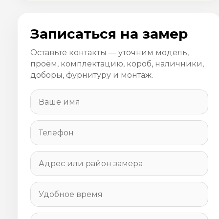
Записаться на замер
Оставьте контакты — уточним модель,
проём, комплектацию, короб, наличники,
доборы, фурнитуру и монтаж.