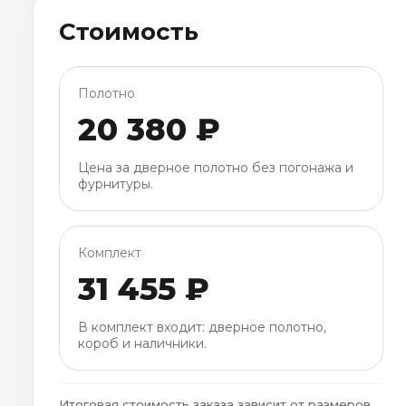
Стоимость
Полотно
20 380 ₽
Цена за дверное полотно без погонажа и
фурнитуры.
Комплект
31 455 ₽
В комплект входит: дверное полотно,
короб и наличники.
Итоговая стоимость заказа зависит от размеров,