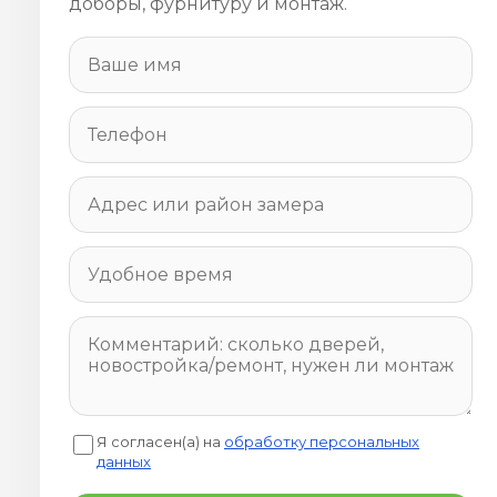
доборы, фурнитуру и монтаж.
Я согласен(а) на
обработку персональных
данных