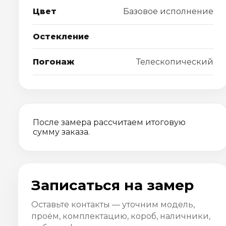
Цвет
Базовое исполнение
Остекление
Погонаж
Телескопический
После замера рассчитаем итоговую
сумму заказа.
Записаться на замер
Оставьте контакты — уточним модель,
проём, комплектацию, короб, наличники,