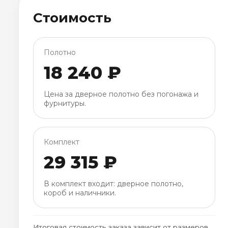
Стоимость
Полотно
18 240 ₽
Цена за дверное полотно без погонажа и
фурнитуры.
Комплект
29 315 ₽
В комплект входит: дверное полотно,
короб и наличники.
Итоговая стоимость заказа зависит от размеров,