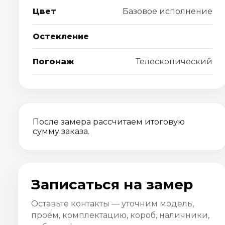
Цвет
Базовое исполнение
Остекление
Погонаж
Телескопический
После замера рассчитаем итоговую
сумму заказа.
Записаться на замер
Оставьте контакты — уточним модель,
проём, комплектацию, короб, наличники,