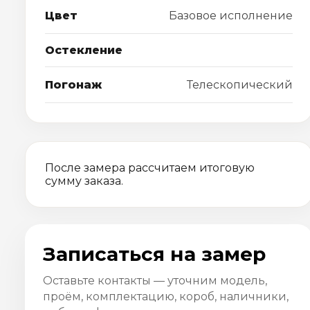
Цвет
Базовое исполнение
Остекление
Погонаж
Телескопический
После замера рассчитаем итоговую
сумму заказа.
Записаться на замер
Оставьте контакты — уточним модель,
проём, комплектацию, короб, наличники,