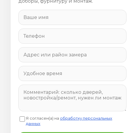
доборы, фурнитуру и монтаж.
Я согласен(а) на
обработку персональных
данных