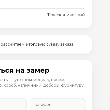
Телескопический
 рассчитаем итоговую сумму заказа.
ься на замер
акты — уточним модель, проём,
, короб, наличники, доборы, фурнитуру