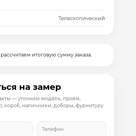
Телескопический
 рассчитаем итоговую сумму заказа.
ься на замер
акты — уточним модель, проём,
, короб, наличники, доборы, фурнитуру