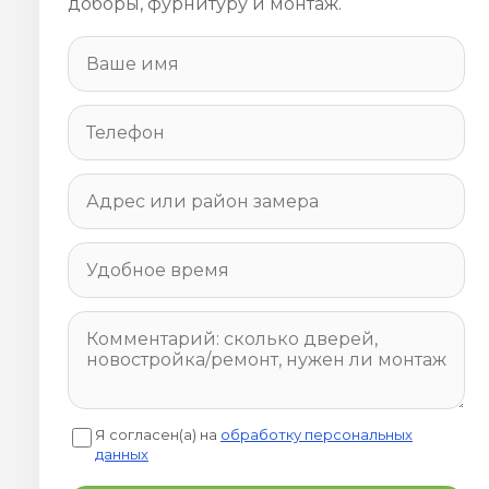
доборы, фурнитуру и монтаж.
Я согласен(а) на
обработку персональных
данных