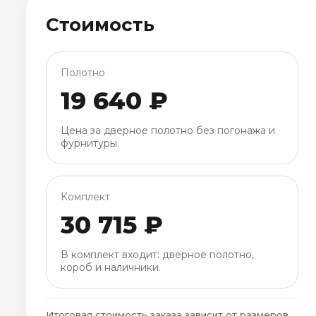
Стоимость
Полотно
19 640 ₽
Цена за дверное полотно без погонажа и
фурнитуры.
Комплект
30 715 ₽
В комплект входит: дверное полотно,
короб и наличники.
Итоговая стоимость заказа зависит от размеров,