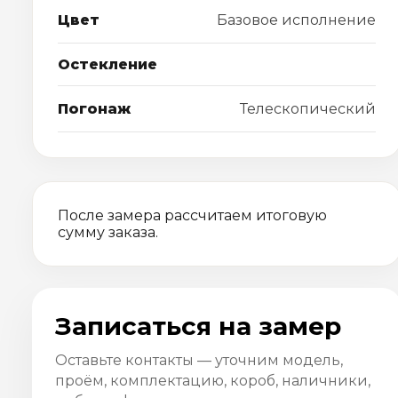
Цвет
Базовое исполнение
Остекление
Погонаж
Телескопический
После замера рассчитаем итоговую
сумму заказа.
Записаться на замер
Оставьте контакты — уточним модель,
проём, комплектацию, короб, наличники,