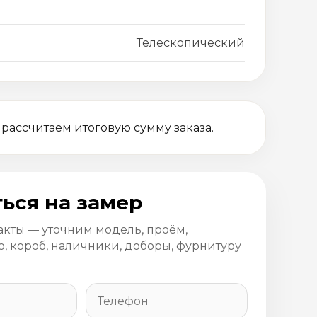
Телескопический
 рассчитаем итоговую сумму заказа.
ься на замер
акты — уточним модель, проём,
, короб, наличники, доборы, фурнитуру