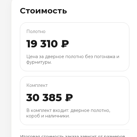
Стоимость
Полотно
19 310 ₽
Цена за дверное полотно без погонажа и
фурнитуры.
Комплект
30 385 ₽
В комплект входит: дверное полотно,
короб и наличники.
Итоговая стоимость заказа зависит от размеров,