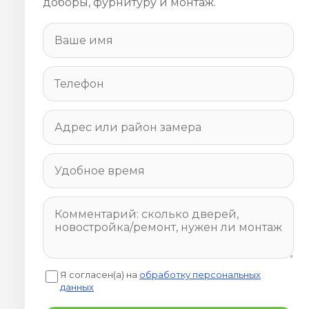
доборы, фурнитуру и монтаж.
Я согласен(а) на
обработку персональных
данных