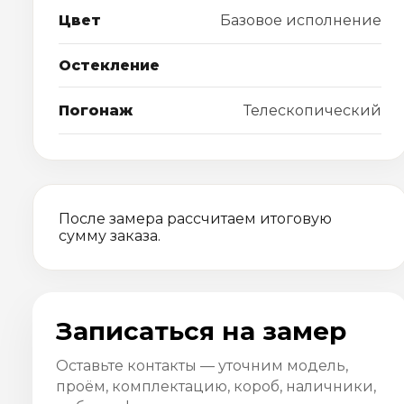
Цвет
Базовое исполнение
Остекление
Погонаж
Телескопический
После замера рассчитаем итоговую
сумму заказа.
Записаться на замер
Оставьте контакты — уточним модель,
проём, комплектацию, короб, наличники,