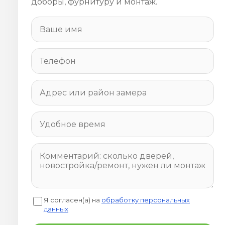
доборы, фурнитуру и монтаж.
Я согласен(а) на
обработку персональных
данных