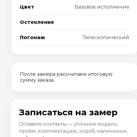
Цвет
Базовое исполнение
Остекление
Погонаж
Телескопический
После замера рассчитаем итоговую
сумму заказа.
Записаться на замер
Оставьте контакты — уточним модель,
проём, комплектацию, короб, наличники,