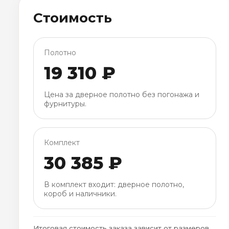
Стоимость
Полотно
19 310 ₽
Цена за дверное полотно без погонажа и
фурнитуры.
Комплект
30 385 ₽
В комплект входит: дверное полотно,
короб и наличники.
Итоговая стоимость заказа зависит от размеров,