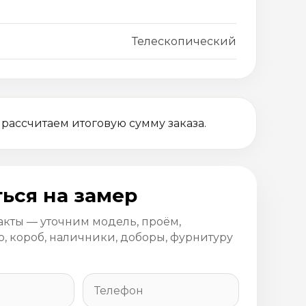
Телескопический
 рассчитаем итоговую сумму заказа.
ься на замер
акты — уточним модель, проём,
, короб, наличники, доборы, фурнитуру