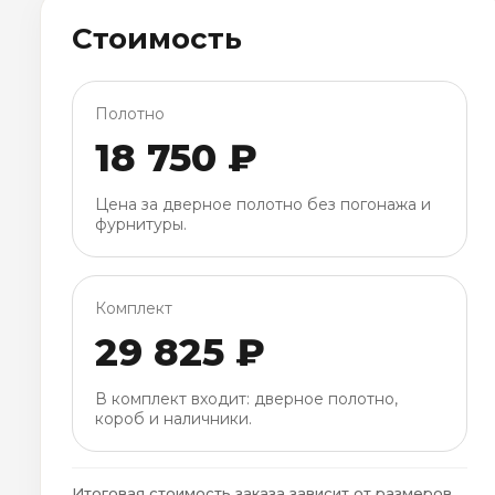
Стоимость
Полотно
18 750 ₽
Цена за дверное полотно без погонажа и
фурнитуры.
Комплект
29 825 ₽
В комплект входит: дверное полотно,
короб и наличники.
Итоговая стоимость заказа зависит от размеров,