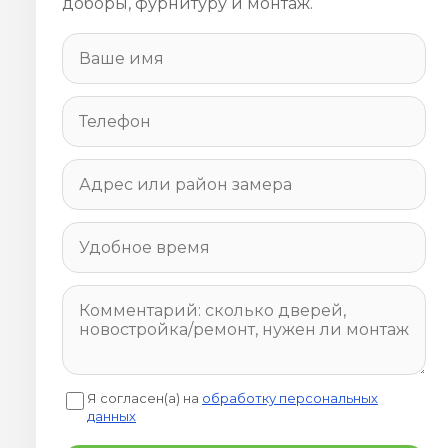
доборы, фурнитуру и монтаж.
Я согласен(а) на
обработку персональных
данных