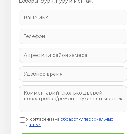
доборы, фурнитуру и монтаж.
Я согласен(а) на
обработку персональных
данных