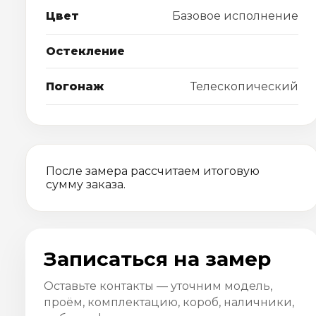
Цвет
Базовое исполнение
Остекление
Погонаж
Телескопический
После замера рассчитаем итоговую
сумму заказа.
Записаться на замер
Оставьте контакты — уточним модель,
проём, комплектацию, короб, наличники,