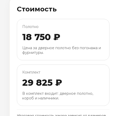
Стоимость
Полотно
18 750 ₽
Цена за дверное полотно без погонажа и
фурнитуры.
Комплект
29 825 ₽
В комплект входит: дверное полотно,
короб и наличники.
Итоговая стоимость заказа зависит от размеров,