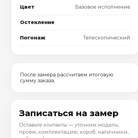
Цвет
Базовое исполнение
Остекление
Погонаж
Телескопический
После замера рассчитаем итоговую
сумму заказа.
Записаться на замер
Оставьте контакты — уточним модель,
проём, комплектацию, короб, наличники,