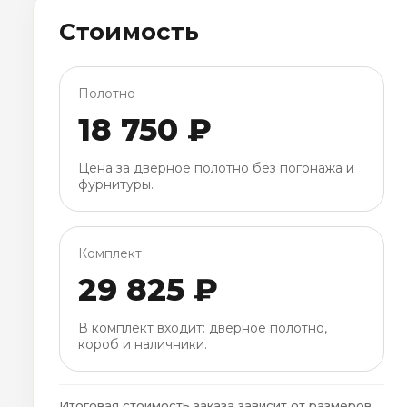
Стоимость
Полотно
18 750 ₽
Цена за дверное полотно без погонажа и
фурнитуры.
Комплект
29 825 ₽
В комплект входит: дверное полотно,
короб и наличники.
Итоговая стоимость заказа зависит от размеров,