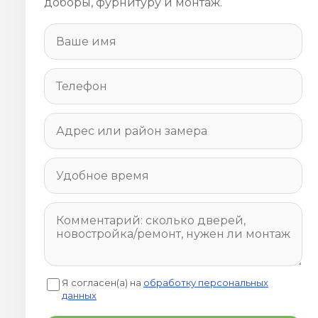
доборы, фурнитуру и монтаж.
Я согласен(а) на
обработку персональных
данных