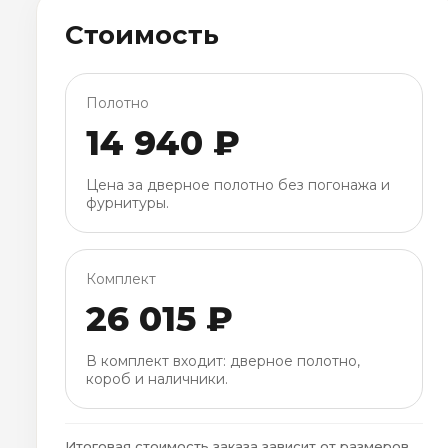
Стоимость
Полотно
14 940 ₽
Цена за дверное полотно без погонажа и
фурнитуры.
Комплект
26 015 ₽
В комплект входит: дверное полотно,
короб и наличники.
Итоговая стоимость заказа зависит от размеров,