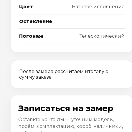
Цвет
Базовое исполнение
Остекление
Погонаж
Телескопический
После замера рассчитаем итоговую
сумму заказа.
Записаться на замер
Оставьте контакты — уточним модель,
проём, комплектацию, короб, наличники,