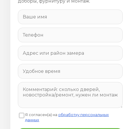
доборы, фурнитуру и монтаж.
Я согласен(а) на
обработку персональных
данных