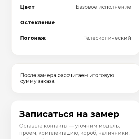
Цвет
Базовое исполнение
Остекление
Погонаж
Телескопический
После замера рассчитаем итоговую
сумму заказа.
Записаться на замер
Оставьте контакты — уточним модель,
проём, комплектацию, короб, наличники,