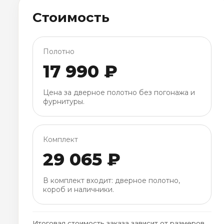
Стоимость
Полотно
17 990 ₽
Цена за дверное полотно без погонажа и
фурнитуры.
Комплект
29 065 ₽
В комплект входит: дверное полотно,
короб и наличники.
Итоговая стоимость заказа зависит от размеров,