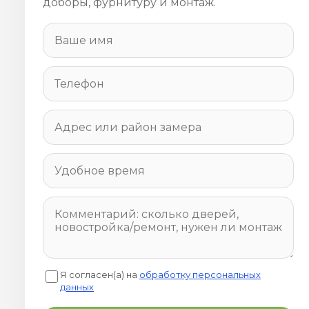
доборы, фурнитуру и монтаж.
Я согласен(а) на
обработку персональных
данных