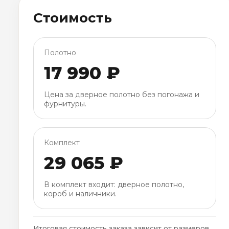
Стоимость
Полотно
17 990 ₽
Цена за дверное полотно без погонажа и
фурнитуры.
Комплект
29 065 ₽
В комплект входит: дверное полотно,
короб и наличники.
Итоговая стоимость заказа зависит от размеров,