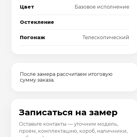
Цвет
Базовое исполнение
Остекление
Погонаж
Телескопический
После замера рассчитаем итоговую
сумму заказа.
Записаться на замер
Оставьте контакты — уточним модель,
проём, комплектацию, короб, наличники,