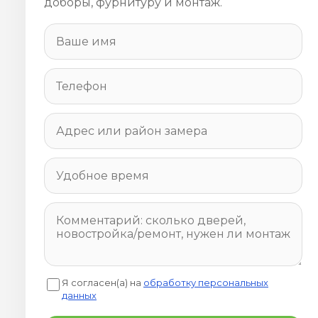
доборы, фурнитуру и монтаж.
Я согласен(а) на
обработку персональных
данных