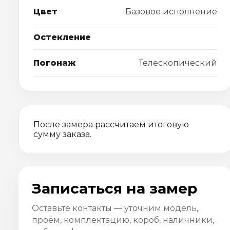
Цвет
Базовое исполнение
Остекление
Погонаж
Телескопический
После замера рассчитаем итоговую
сумму заказа.
Записаться на замер
Оставьте контакты — уточним модель,
проём, комплектацию, короб, наличники,