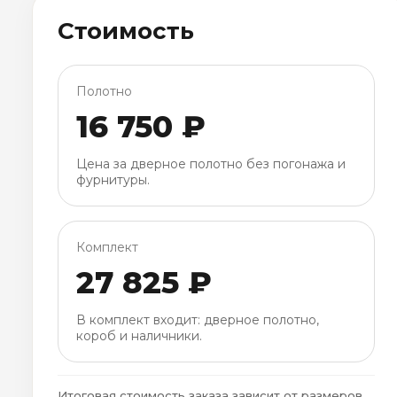
Стоимость
Полотно
16 750 ₽
Цена за дверное полотно без погонажа и
фурнитуры.
Комплект
27 825 ₽
В комплект входит: дверное полотно,
короб и наличники.
Итоговая стоимость заказа зависит от размеров,