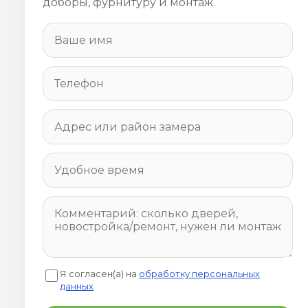
доборы, фурнитуру и монтаж.
Я согласен(а) на
обработку персональных
данных