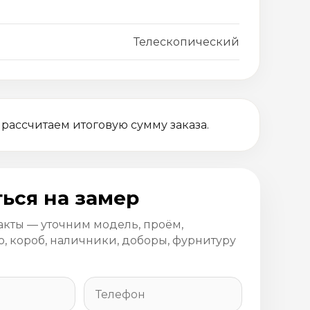
Телескопический
 рассчитаем итоговую сумму заказа.
ься на замер
акты — уточним модель, проём,
, короб, наличники, доборы, фурнитуру