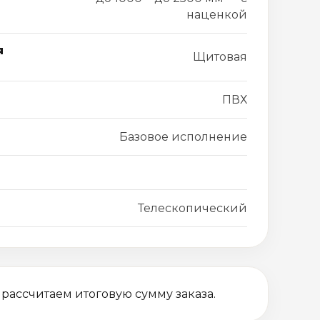
наценкой
я
Щитовая
ПВХ
Базовое исполнение
Телескопический
 рассчитаем итоговую сумму заказа.