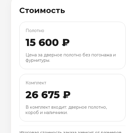
Стоимость
Полотно
15 600 ₽
Цена за дверное полотно без погонажа и
фурнитуры.
Комплект
26 675 ₽
В комплект входит: дверное полотно,
короб и наличники.
Итоговая стоимость заказа зависит от размеров,