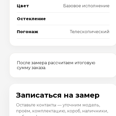
Цвет
Базовое исполнение
Остекление
Погонаж
Телескопический
После замера рассчитаем итоговую
сумму заказа.
Записаться на замер
Оставьте контакты — уточним модель,
проём, комплектацию, короб, наличники,