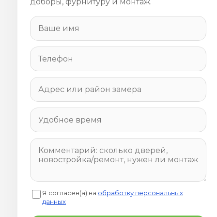
доборы, фурнитуру и монтаж.
Я согласен(а) на
обработку персональных
данных