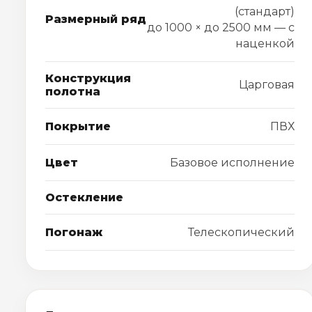
(стандарт)
Размерный ряд
до 1000 × до 2500 мм — с
наценкой
Конструкция
Царговая
полотна
Покрытие
ПВХ
Цвет
Базовое исполнение
Остекление
Погонаж
Телескопический