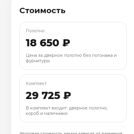
Стоимость
Полотно
18 650 ₽
Цена за дверное полотно без погонажа и
фурнитуры.
Комплект
29 725 ₽
В комплект входит: дверное полотно,
короб и наличники.
Итоговая стоимость заказа зависит от размеров,