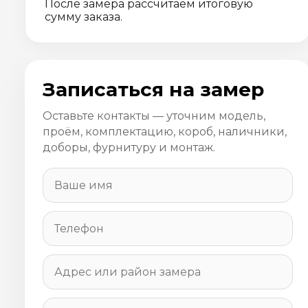
После замера рассчитаем итоговую
сумму заказа.
Записаться на замер
Оставьте контакты — уточним модель,
проём, комплектацию, короб, наличники,
доборы, фурнитуру и монтаж.