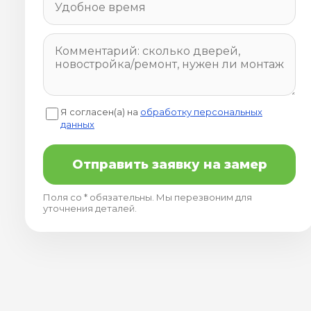
Я согласен(а) на
обработку персональных
данных
Отправить заявку на замер
Поля со * обязательны. Мы перезвоним для
уточнения деталей.