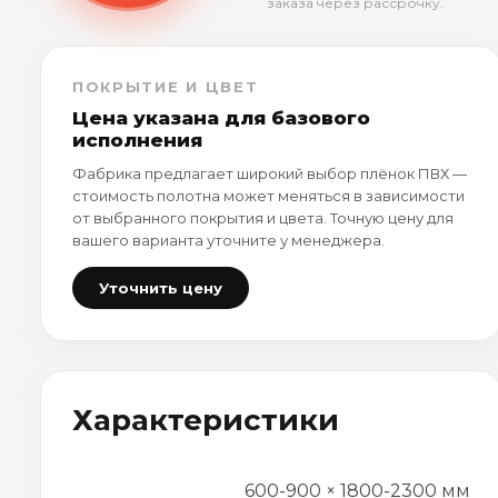
заказа через рассрочку.
ПОКРЫТИЕ И ЦВЕТ
Цена указана для базового
исполнения
Фабрика предлагает широкий выбор плёнок ПВХ —
стоимость полотна может меняться в зависимости
от выбранного покрытия и цвета. Точную цену для
вашего варианта уточните у менеджера.
Уточнить цену
Характеристики
600-900 × 1800-2300 мм