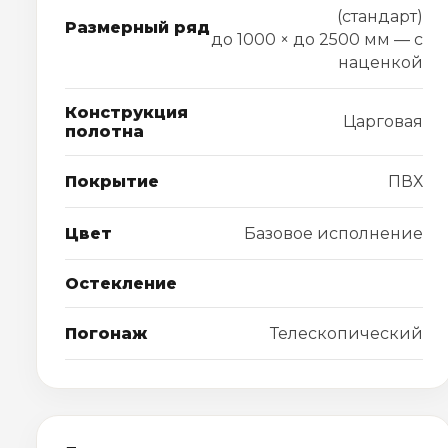
(стандарт)
Размерный ряд
до 1000 × до 2500 мм — с
наценкой
Конструкция
Царговая
полотна
Покрытие
ПВХ
Цвет
Базовое исполнение
Остекление
Погонаж
Телескопический