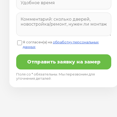
Я согласен(а) на
обработку персональных
данных
Отправить заявку на замер
Поля со * обязательны. Мы перезвоним для
уточнения деталей.