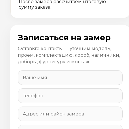
После замера рассчитаем итоговую
сумму заказа.
Записаться на замер
Оставьте контакты — уточним модель,
проём, комплектацию, короб, наличники,
доборы, фурнитуру и монтаж.