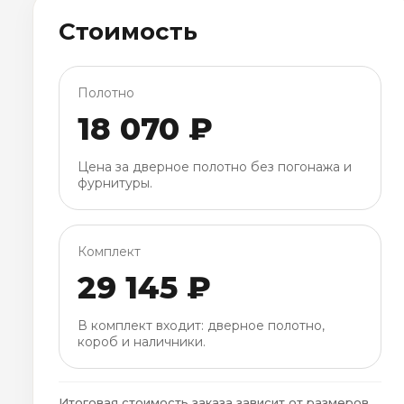
Стоимость
Полотно
18 070 ₽
Цена за дверное полотно без погонажа и
фурнитуры.
Комплект
29 145 ₽
В комплект входит: дверное полотно,
короб и наличники.
Итоговая стоимость заказа зависит от размеров,