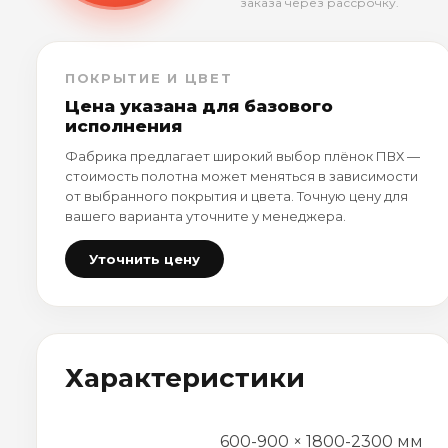
заказа через рассрочку.
ПОКРЫТИЕ И ЦВЕТ
Цена указана для базового
исполнения
Фабрика предлагает широкий выбор плёнок ПВХ —
стоимость полотна может меняться в зависимости
от выбранного покрытия и цвета. Точную цену для
вашего варианта уточните у менеджера.
Уточнить цену
Характеристики
600-900 × 1800-2300 мм