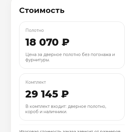
Стоимость
Полотно
18 070 ₽
Цена за дверное полотно без погонажа и
фурнитуры.
Комплект
29 145 ₽
В комплект входит: дверное полотно,
короб и наличники.
Итоговая стоимость заказа зависит от размеров,