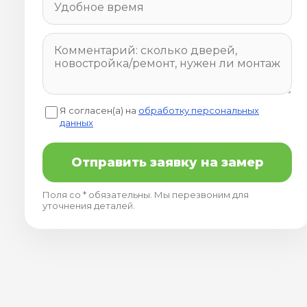
Я согласен(а) на
обработку персональных
данных
Отправить заявку на замер
Поля со * обязательны. Мы перезвоним для
уточнения деталей.