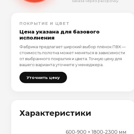
заказа через рассрочку.
ПОКРЫТИЕ И ЦВЕТ
Цена указана для базового
исполнения
Фабрика предлагает широкий выбор плёнок ПВХ —
стоимость полотна может меняться в зависимости
от выбранного покрытия и цвета. Точную цену для
вашего варианта уточните у менеджера.
Уточнить цену
Характеристики
600-900 × 1800-2300 мм