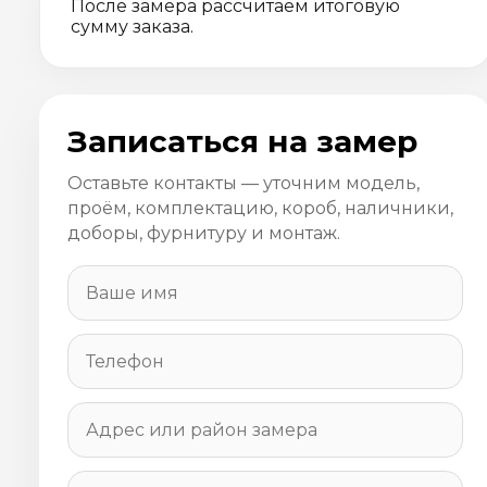
После замера рассчитаем итоговую
сумму заказа.
Записаться на замер
Оставьте контакты — уточним модель,
проём, комплектацию, короб, наличники,
доборы, фурнитуру и монтаж.