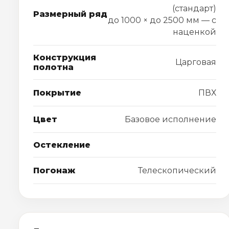
(стандарт)
Размерный ряд
до 1000 × до 2500 мм — с
наценкой
Конструкция
Царговая
полотна
Покрытие
ПВХ
Цвет
Базовое исполнение
Остекление
Погонаж
Телескопический