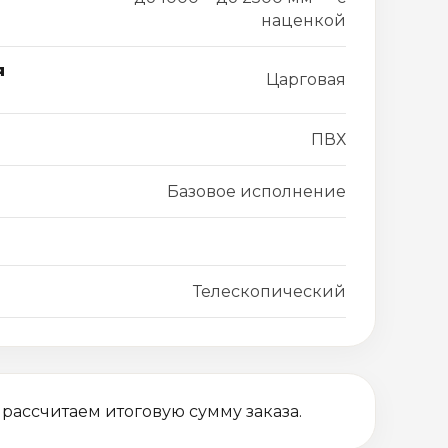
наценкой
я
Царговая
ПВХ
Базовое исполнение
Телескопический
 рассчитаем итоговую сумму заказа.