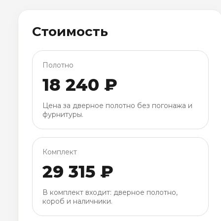
Стоимость
Полотно
18 240 ₽
Цена за дверное полотно без погонажа и
фурнитуры.
Комплект
29 315 ₽
В комплект входит: дверное полотно,
короб и наличники.