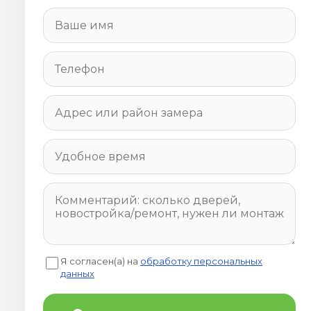
Я согласен(а) на
обработку персональных
данных