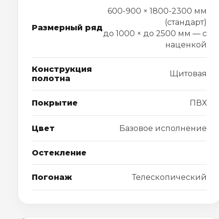
600-900 × 1800-2300 мм
(стандарт)
Размерный ряд
до 1000 × до 2500 мм — с
наценкой
Конструкция
Щитовая
полотна
Покрытие
ПВХ
Цвет
Базовое исполнение
Остекление
Погонаж
Телескопический