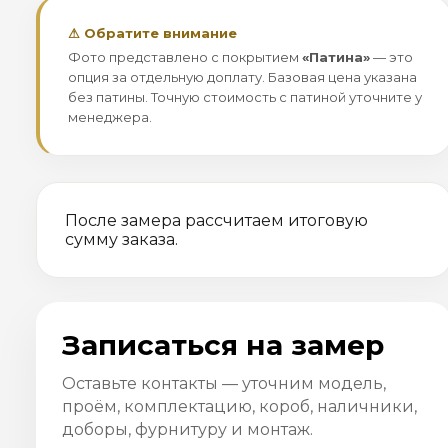
⚠ Обратите внимание
Фото представлено с покрытием
«Патина»
— это
опция за отдельную доплату. Базовая цена указана
без патины. Точную стоимость с патиной уточните у
менеджера.
После замера рассчитаем итоговую
сумму заказа.
Записаться на замер
Оставьте контакты — уточним модель,
проём, комплектацию, короб, наличники,
доборы, фурнитуру и монтаж.