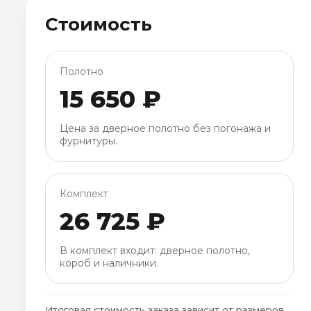
Стоимость
Полотно
15 650 ₽
Цена за дверное полотно без погонажа и
фурнитуры.
Комплект
26 725 ₽
В комплект входит: дверное полотно,
короб и наличники.
Итоговая стоимость заказа зависит от размеров,