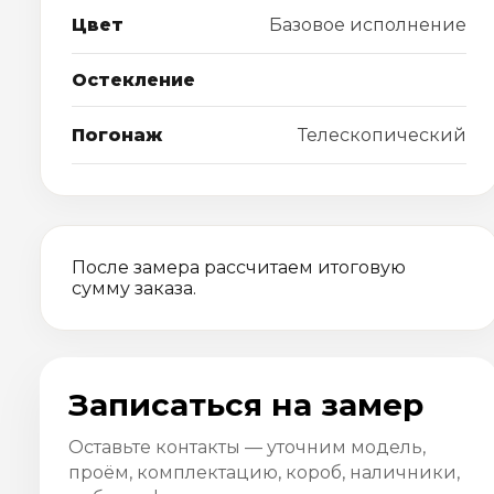
Цвет
Базовое исполнение
Остекление
Погонаж
Телескопический
После замера рассчитаем итоговую
сумму заказа.
Записаться на замер
Оставьте контакты — уточним модель,
проём, комплектацию, короб, наличники,