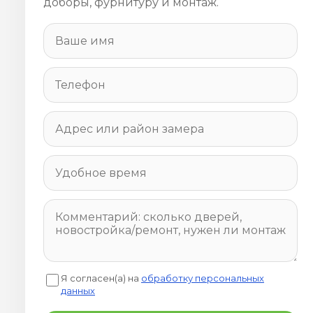
доборы, фурнитуру и монтаж.
Я согласен(а) на
обработку персональных
данных