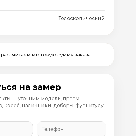
Телескопический
 рассчитаем итоговую сумму заказа.
ься на замер
акты — уточним модель, проём,
, короб, наличники, доборы, фурнитуру