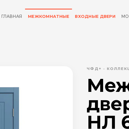
ГЛАВНАЯ
МЕЖКОМНАТНЫЕ
ВХОДНЫЕ ДВЕРИ
МО
ОТЗЫВЫ
КОНТАКТЫ
ЧФД+ · КОЛЛЕ
Меж
две
НЛ 