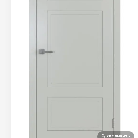
🔍 Увеличить