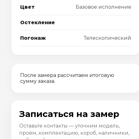
Цвет
Базовое исполнение
Остекление
Погонаж
Телескопический
После замера рассчитаем итоговую
сумму заказа.
Записаться на замер
Оставьте контакты — уточним модель,
проём, комплектацию, короб, наличники,