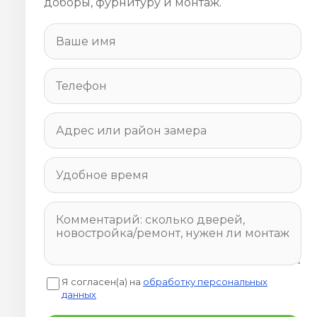
доборы, фурнитуру и монтаж.
Я согласен(а) на
обработку персональных
данных