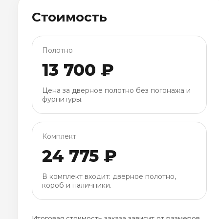
Стоимость
Полотно
13 700 ₽
Цена за дверное полотно без погонажа и
фурнитуры.
Комплект
24 775 ₽
В комплект входит: дверное полотно,
короб и наличники.
Итоговая стоимость заказа зависит от размеров,