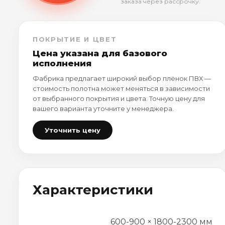
заказа через рассрочку.
ПОКРЫТИЕ И ЦВЕТ
Цена указана для базового
исполнения
Фабрика предлагает широкий выбор плёнок ПВХ —
стоимость полотна может меняться в зависимости
от выбранного покрытия и цвета. Точную цену для
вашего варианта уточните у менеджера.
Уточнить цену
Характеристики
600-900 × 1800-2300 мм