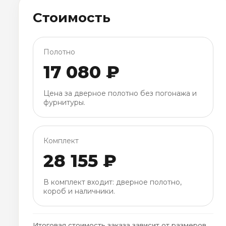
Стоимость
Полотно
17 080 ₽
Цена за дверное полотно без погонажа и
фурнитуры.
Комплект
28 155 ₽
В комплект входит: дверное полотно,
короб и наличники.
Итоговая стоимость заказа зависит от размеров,