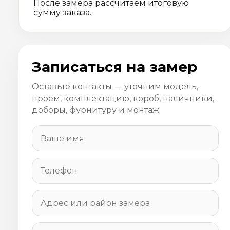
После замера рассчитаем итоговую
сумму заказа.
Записаться на замер
Оставьте контакты — уточним модель,
проём, комплектацию, короб, наличники,
доборы, фурнитуру и монтаж.