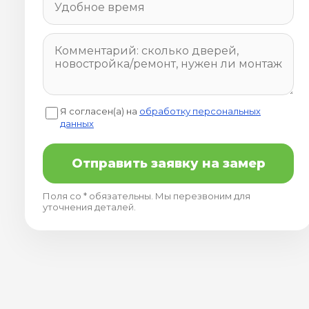
Я согласен(а) на
обработку персональных
данных
Отправить заявку на замер
Поля со * обязательны. Мы перезвоним для
уточнения деталей.