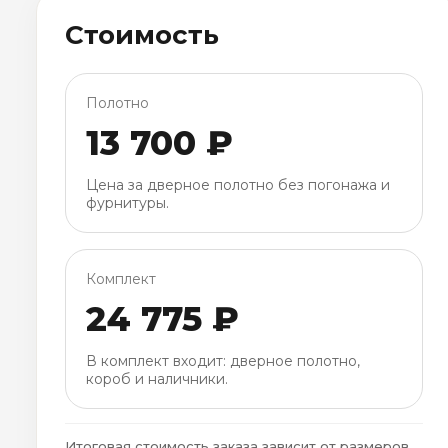
Стоимость
Полотно
13 700 ₽
Цена за дверное полотно без погонажа и
фурнитуры.
Комплект
24 775 ₽
В комплект входит: дверное полотно,
короб и наличники.
Итоговая стоимость заказа зависит от размеров,