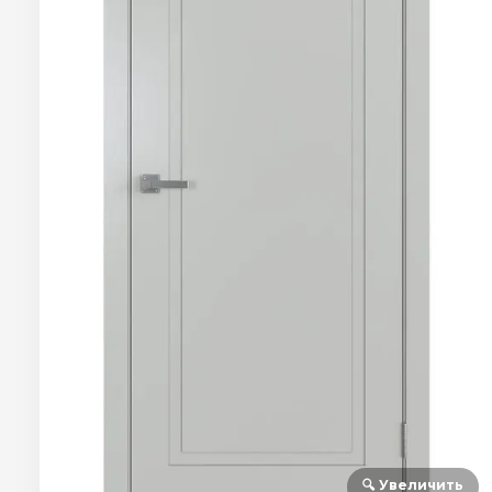
🔍 Увеличить