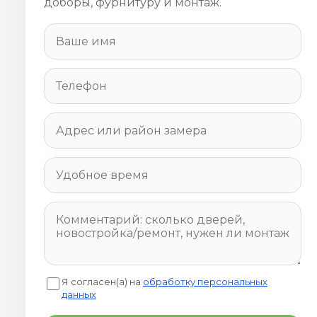
доборы, фурнитуру и монтаж.
Я согласен(а) на
обработку персональных
данных