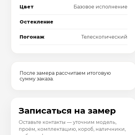
Цвет
Базовое исполнение
Остекление
Погонаж
Телескопический
После замера рассчитаем итоговую
сумму заказа.
Записаться на замер
Оставьте контакты — уточним модель,
проём, комплектацию, короб, наличники,