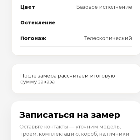
Цвет
Базовое исполнение
Остекление
Погонаж
Телескопический
После замера рассчитаем итоговую
сумму заказа.
Записаться на замер
Оставьте контакты — уточним модель,
проём, комплектацию, короб, наличники,