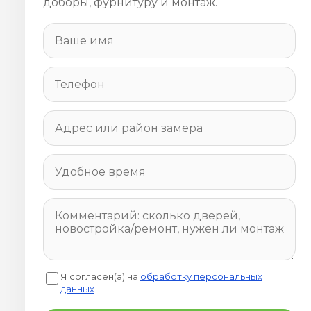
доборы, фурнитуру и монтаж.
Я согласен(а) на
обработку персональных
данных