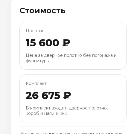
Стоимость
Полотно
15 600 ₽
Цена за дверное полотно без погонажа и
фурнитуры.
Комплект
26 675 ₽
В комплект входит: дверное полотно,
короб и наличники.
Итоговая стоимость заказа зависит от размеров,