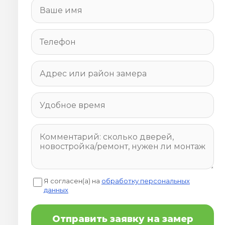
Я согласен(а) на
обработку персональных
данных
Отправить заявку на замер