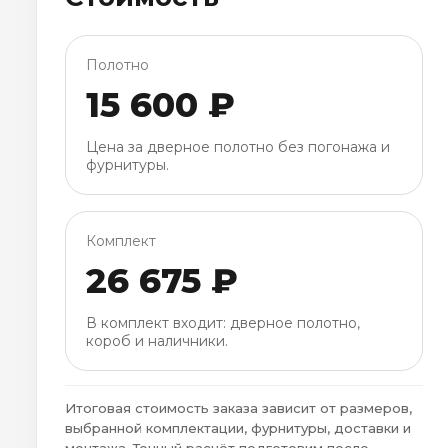
Полотно
15 600 ₽
Цена за дверное полотно без погонажа и
фурнитуры.
Комплект
26 675 ₽
В комплект входит: дверное полотно,
короб и наличники.
Итоговая стоимость заказа зависит от размеров,
выбранной комплектации, фурнитуры, доставки и