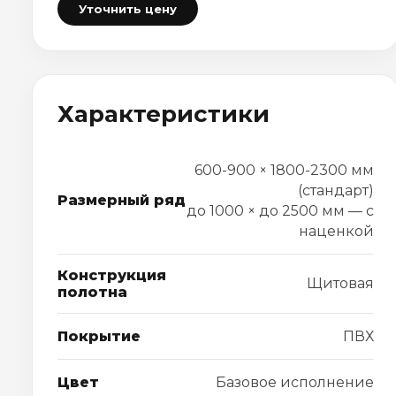
Уточнить цену
Характеристики
600-900 × 1800-2300 мм
(стандарт)
Размерный ряд
до 1000 × до 2500 мм — с
наценкой
Конструкция
Щитовая
полотна
Покрытие
ПВХ
Цвет
Базовое исполнение