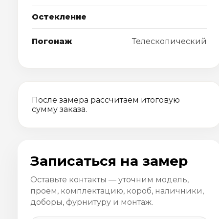
Остекление
Погонаж
Телескопический
После замера рассчитаем итоговую
сумму заказа.
Записаться на замер
Оставьте контакты — уточним модель,
проём, комплектацию, короб, наличники,
доборы, фурнитуру и монтаж.