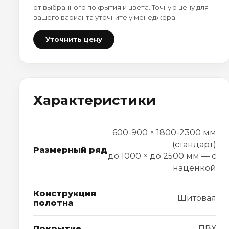
от выбранного покрытия и цвета. Точную цену для
вашего варианта уточните у менеджера.
Уточнить цену
Характеристики
600-900 × 1800-2300 мм
(стандарт)
Размерный ряд
до 1000 × до 2500 мм — с
наценкой
Конструкция
Щитовая
полотна
Покрытие
ПВХ