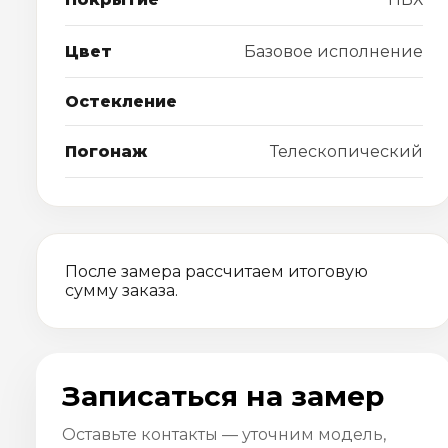
Цвет
Базовое исполнение
Остекление
Погонаж
Телескопический
После замера рассчитаем итоговую
сумму заказа.
Записаться на замер
Оставьте контакты — уточним модель,