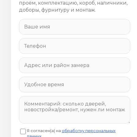
проём, комплектацию, короб, наличники,
доборы, фурнитуру и монтаж.
Я согласен(а) на
обработку персональных
данных