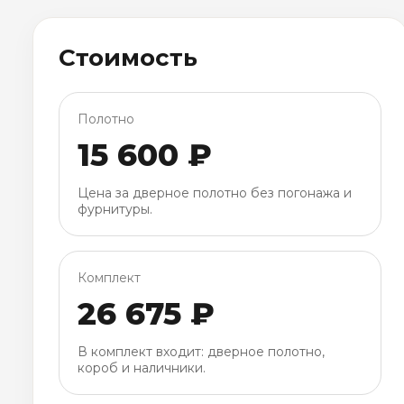
Стоимость
Полотно
15 600 ₽
Цена за дверное полотно без погонажа и
фурнитуры.
Комплект
26 675 ₽
В комплект входит: дверное полотно,
короб и наличники.